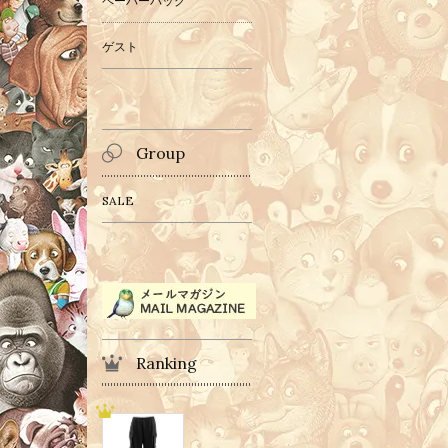
ペーパーバッグ
ゲスト
Group
SALE
Ranking