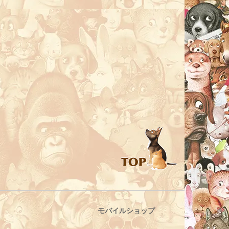
モバイルショップ