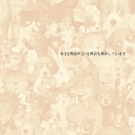
全 [1] 商品中 [1-1] 商品を表示しています