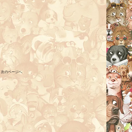
次のページへ