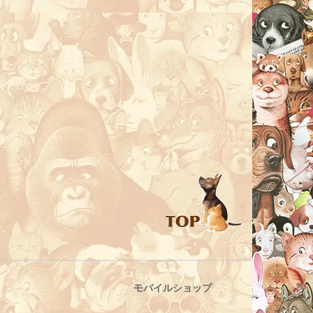
モバイルショップ