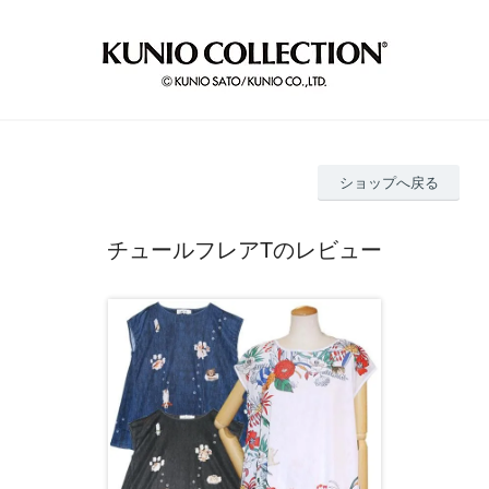
ショップへ戻る
チュールフレアTのレビュー