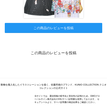
この商品のレビューを投稿
この商品のレビューを投稿
動物を擬人化したイラストレーションを描く、佐藤邦雄のブランド、KUNIO COLLECTION クニオ
コレクションの公式サイト
当サイトでは、通信情報の暗号化と実在性の証明のため、GMOグロ
ーバルサイン株式会社のSSLサーバ証明書を使用しております。 セ
キュアシールより、サーバ証明書の検証結果をご確認ください。