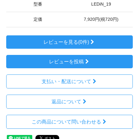
型番
LEDiN_19
定価
7,920円(税720円)
レビューを見る(0件)
レビューを投稿
支払い・配送について
返品について
この商品について問い合わせる