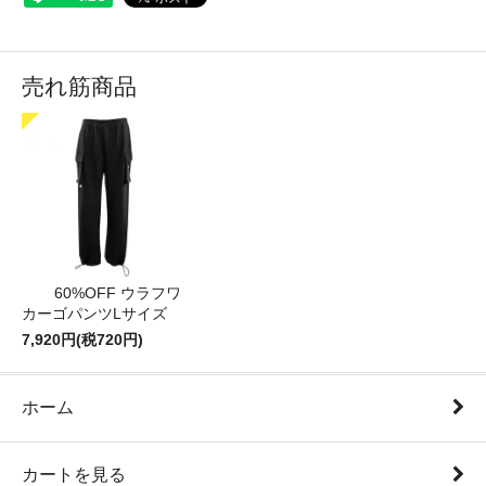
売れ筋商品
60%OFF ウラフワ
カーゴパンツLサイズ
7,920円(税720円)
ホーム
カートを見る