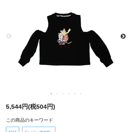
5,544円(税504円)
この商品のキーワード