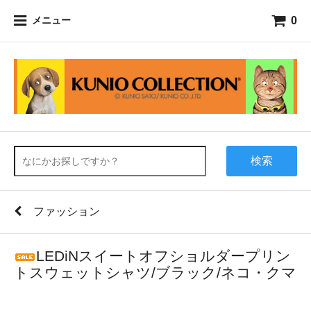
0
メニュー
検索
ファッション
LEDiNスイートオフショルダープリン
トスウェットシャツ/ブラック/ネコ・クマ