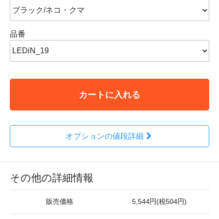
品番
カートに入れる
オプションの値段詳細
その他の詳細情報
販売価格
5,544円(税504円)