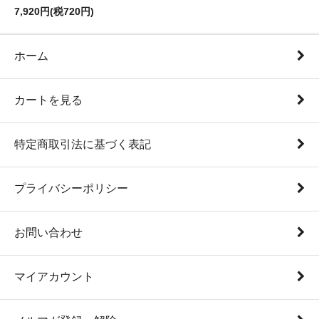
7,920円(税720円)
ホーム
カートを見る
特定商取引法に基づく表記
プライバシーポリシー
お問い合わせ
マイアカウント