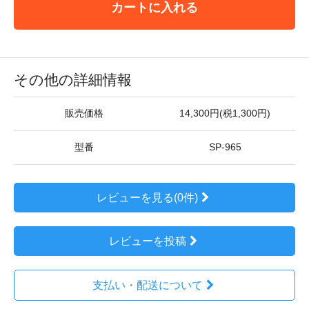
カートに入れる
その他の詳細情報
販売価格
14,300円(税1,300円)
型番
SP-965
レビューを見る(0件)
レビューを投稿
支払い・配送について