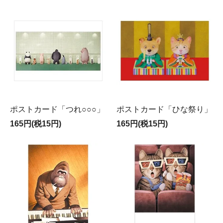
ポストカード「つれ○○○」
ポストカード「ひな祭り」
165円(税15円)
165円(税15円)