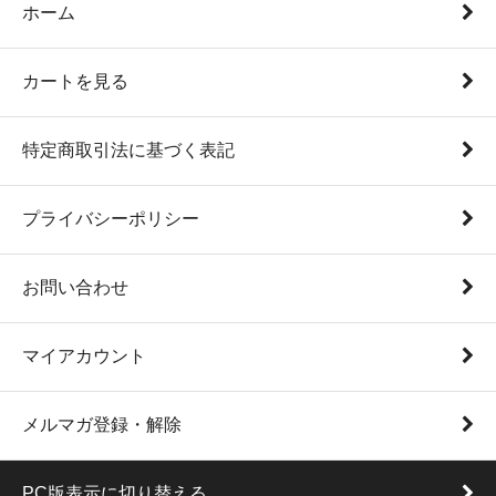
ホーム
カートを見る
特定商取引法に基づく表記
プライバシーポリシー
お問い合わせ
マイアカウント
メルマガ登録・解除
PC版表示に切り替える