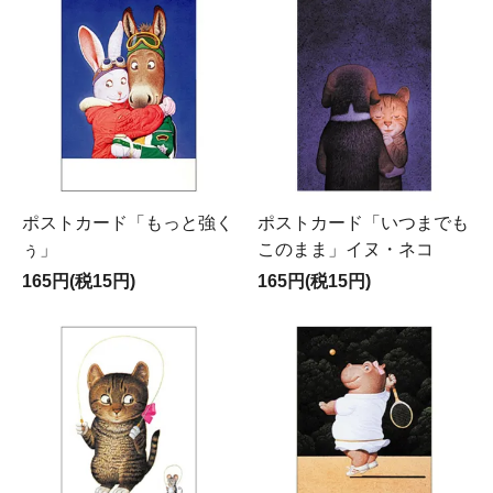
ポストカード「もっと強く
ポストカード「いつまでも
ぅ」
このまま」イヌ・ネコ
165円(税15円)
165円(税15円)