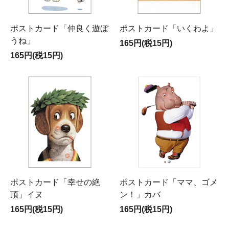
ポストカード「仲良く遊ぼ
ポストカード「いくわよ」
うね」
165円(税15円)
165円(税15円)
ポストカード「幸せの絶
ポストカード「ママ、ゴメ
頂」イヌ
ン！」カバ
165円(税15円)
165円(税15円)