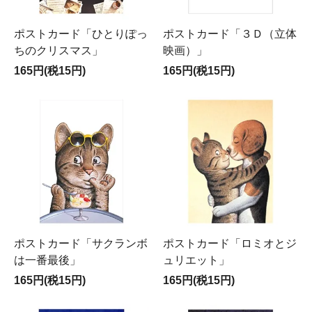
ポストカード「ひとりぽっ
ポストカード「３Ｄ（立体
ちのクリスマス」
映画）」
165円(税15円)
165円(税15円)
ポストカード「サクランボ
ポストカード「ロミオとジ
は一番最後」
ュリエット」
165円(税15円)
165円(税15円)